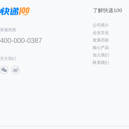
了解快递100
公司简介
客服热线
企业文化
400-000-0387
发展历程
核心产品
加入我们
关注我们
联系我们