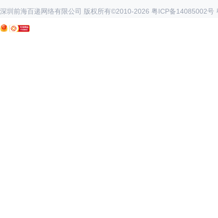
深圳前海百递网络有限公司 版权所有©2010-
2026
粤ICP备14085002号