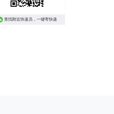
查找附近快递员，一键寄快递