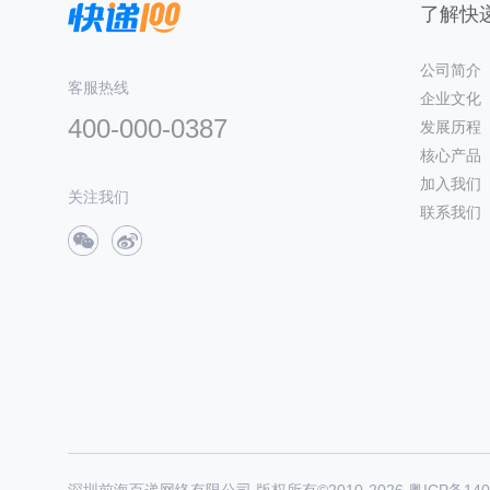
了解快递
公司简介
客服热线
企业文化
400-000-0387
发展历程
核心产品
加入我们
关注我们
联系我们