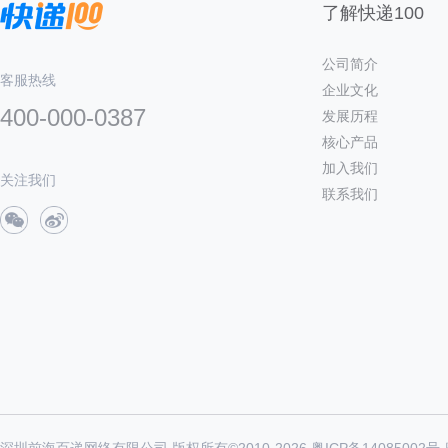
了解快递100
公司简介
客服热线
企业文化
400-000-0387
发展历程
核心产品
加入我们
关注我们
联系我们