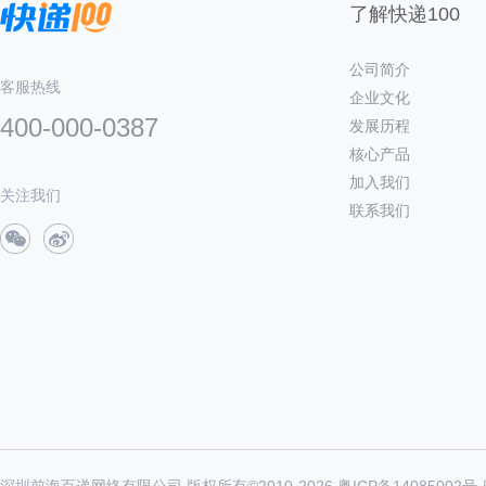
了解快递100
公司简介
客服热线
企业文化
400-000-0387
发展历程
核心产品
加入我们
关注我们
联系我们