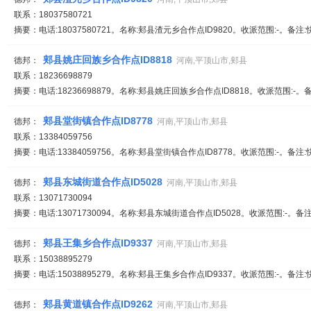
联系：18037580721
摘要：电话:18037580721。名称:郏县渣元乡合作点ID9820。收派范围:-。备注
郏县姚庄回族乡合作点ID8818
德邦：
河南,平顶山市,郏县
联系：18236698879
摘要：电话:18236698879。名称:郏县姚庄回族乡合作点ID8818。收派范围:-
郏县堂街镇合作点ID8778
德邦：
河南,平顶山市,郏县
联系：13384059756
摘要：电话:13384059756。名称:郏县堂街镇合作点ID8778。收派范围:-。备注
郏县东城街道合作点ID5028
德邦：
河南,平顶山市,郏县
联系：13071730094
摘要：电话:13071730094。名称:郏县东城街道合作点ID5028。收派范围:-。备
郏县王集乡合作点ID9337
德邦：
河南,平顶山市,郏县
联系：15038895279
摘要：电话:15038895279。名称:郏县王集乡合作点ID9337。收派范围:-。备注
郏县黄道镇合作点ID9262
德邦：
河南,平顶山市,郏县