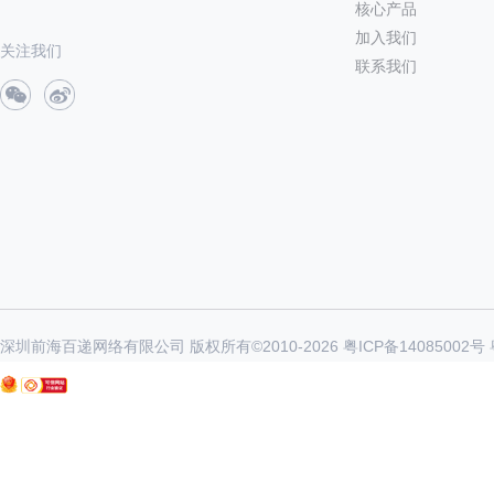
核心产品
加入我们
关注我们
联系我们
深圳前海百递网络有限公司 版权所有©2010-
2026
粤ICP备14085002号