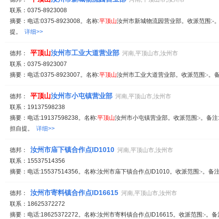
联系：0375-8923008
摘要：电话:0375-8923008。名称:
平顶山
汝州市新城物流园营业部。收派范围:-。
提。
详细>>
平顶山
汝州市工业大道营业部
德邦：
河南,平顶山市,汝州市
联系：0375-8923007
摘要：电话:0375-8923007。名称:
平顶山
汝州市工业大道营业部。收派范围:-。备
平顶山
汝州市小屯镇营业部
德邦：
河南,平顶山市,汝州市
联系：19137598238
摘要：电话:19137598238。名称:
平顶山
汝州市小屯镇营业部。收派范围:-。备注:
担自提。
详细>>
汝州市庙下镇合作点ID1010
德邦：
河南,平顶山市,汝州市
联系：15537514356
摘要：电话:15537514356。名称:汝州市庙下镇合作点ID1010。收派范围:-。备
汝州市寄料镇合作点ID16615
德邦：
河南,平顶山市,汝州市
联系：18625372272
摘要：电话:18625372272。名称:汝州市寄料镇合作点ID16615。收派范围:-。