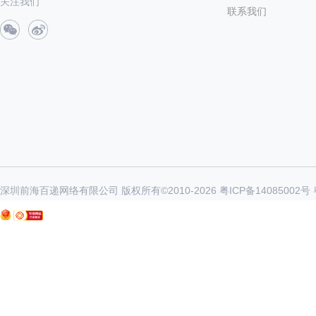
关注我们
联系我们
深圳前海百递网络有限公司 版权所有©2010-
2026
粤ICP备14085002号