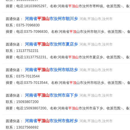
摘要：电话:18103905297。名称:河南省
平顶山
市汝州市寄料镇。收派范围:-。备
河南省
平顶山
市汝州市朝川乡
圆通快递：
河南,平顶山市,汝州市
联系：0375-7096830
摘要：电话:0375-7096830。名称:河南省
平顶
山市汝州市朝川乡。收派范围:-。备
河南省
平顶山
市汝州市夏店乡
圆通快递：
河南,平顶山市,汝州市
联系：13137752231
摘要：电话:13137752231。名称:河南省
平顶山
市汝州市夏店乡。收派范围:-。备
河南省
平顶山
市汝州市纸坊乡
圆通快递：
河南,平顶山市,汝州市
联系：0375-7013544
摘要：电话:0375-7013544。名称:河南省
平顶
山市汝州市纸坊乡。收派范围:-。备
河南省
平顶山
市汝州市庙下乡
圆通快递：
河南,平顶山市,汝州市
联系：15093807200
摘要：电话:15093807200。名称:河南省
平顶山
市汝州市庙下乡。收派范围:-。备
河南省
平顶山
市汝州市焦村乡
圆通快递：
河南,平顶山市,汝州市
联系：13027566692