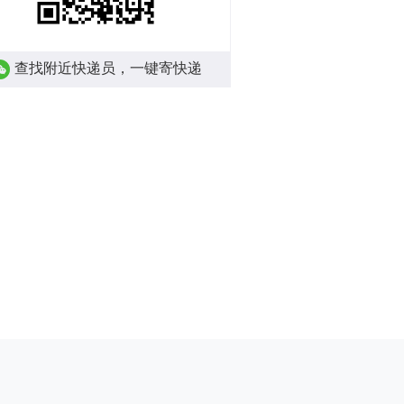
查找附近快递员，一键寄快递