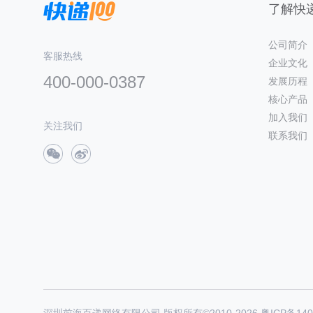
了解快递
公司简介
客服热线
企业文化
400-000-0387
发展历程
核心产品
加入我们
关注我们
联系我们