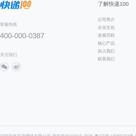
了解快递100
公司简介
客服热线
企业文化
400-000-0387
发展历程
核心产品
加入我们
关注我们
联系我们