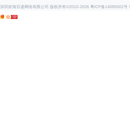
深圳前海百递网络有限公司 版权所有©2010-
2026
粤ICP备14085002号