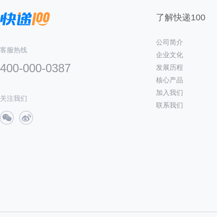
了解快递100
公司简介
客服热线
企业文化
400-000-0387
发展历程
核心产品
加入我们
关注我们
联系我们