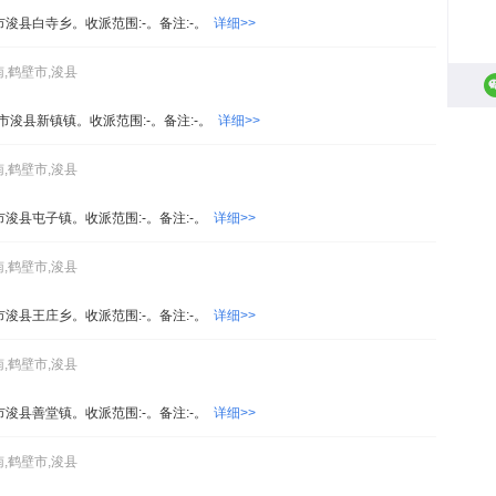
市浚县白寺乡。收派范围:-。备注:-。
详细>>
,鹤壁市,浚县
市浚县新镇镇。收派范围:-。备注:-。
详细>>
,鹤壁市,浚县
市浚县屯子镇。收派范围:-。备注:-。
详细>>
,鹤壁市,浚县
市浚县王庄乡。收派范围:-。备注:-。
详细>>
,鹤壁市,浚县
市浚县善堂镇。收派范围:-。备注:-。
详细>>
,鹤壁市,浚县