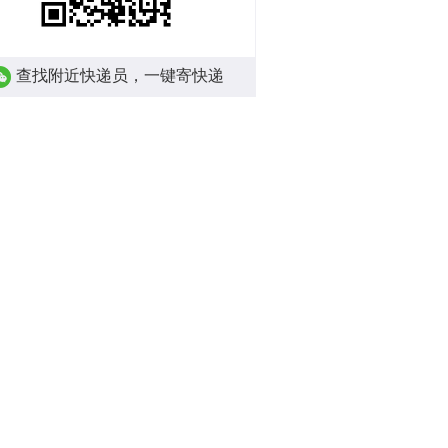
查找附近快递员，一键寄快递