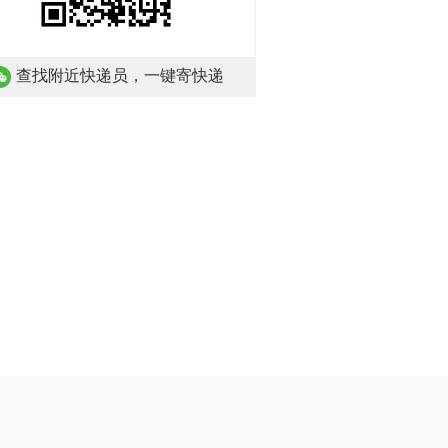
查找附近快递员，一键寄快递