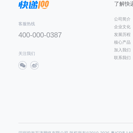
了解快递
公司简介
客服热线
企业文化
400-000-0387
发展历程
核心产品
加入我们
关注我们
联系我们