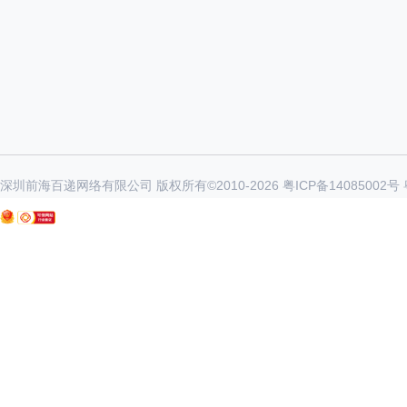
深圳前海百递网络有限公司 版权所有©2010-
2026
粤ICP备14085002号