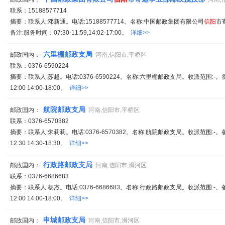
联系：15188577714
摘要：联系人:邓新通。电话:15188577714。名称:中国邮政集团有限公司
信阳
市
备注:服务时间：07:30-11:59,14:02-17:00。
详细>>
六里棚邮政支局
邮政国内：
河南,信阳市,平桥区
联系：0376-6590224
摘要：联系人:苏越。电话:0376-6590224。名称:六里棚邮政支局。收派范围:-。
12:00 14:00-18:00。
详细>>
航院邮政支局
邮政国内：
河南,信阳市,平桥区
联系：0376-6570382
摘要：联系人:朱莉莉。电话:0376-6570382。名称:航院邮政支局。收派范围:-。
12:30 14:30-18:30。
详细>>
行政路邮政支局
邮政国内：
河南,信阳市,浉河区
联系：0376-6686683
摘要：联系人:杨杰。电话:0376-6686683。名称:行政路邮政支局。收派范围:-。
12:00 14:00-18:00。
详细>>
申城邮政支局
邮政国内：
河南,信阳市,浉河区