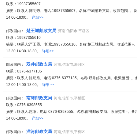
联系：19937355607
摘要：联系人:陈明秀。电话:19937355607。名称:申城邮政支局。收派范围:-。备注
14:00-18:00。
详细>>
楚王城邮政支局
邮政国内：
河南,信阳市,平桥区
联系：19937355610
摘要：联系人:严玉霞。电话:19937355610。名称:楚王城邮政支局。收派范围:-。
12:30 14:30-18:30。
详细>>
双井邮政支局
邮政国内：
河南,信阳市,浉河区
联系：0376-6377135
摘要：联系人:陈明秀。电话:0376-6377135。名称:双井邮政支局。收派范围:-。
12:00 14:00-18:00。
详细>>
南湾邮政支局
邮政国内：
河南,信阳市,平桥区
联系：0376-6398555
摘要：联系人:赵阳。电话:0376-6398555。名称:南湾邮政支局。收派范围:-。备注:
14:00-18:00。
详细>>
洋河邮政支局
邮政国内：
河南,信阳市,平桥区