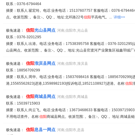
联系：0376-6794464
摘要：联系人:翟宏玲。电话:业务电话：15137607757 客服电话：0376-6794464,
点。收派范围: 。备注:-。QQ: 。地址:北环路22号
信阳
平高电气。...
详细>>
信阳
光山县网点
极兔速递：
河南,信阳市,光山县
联系：0376-3201295
摘要：联系人:出港。电话:业务电话：17538395758 客服电话：0376-3201295|进
山县网点。收派范围: 。备注:-。QQ: 。地址:光山县官渡河产业聚集区福鑫羽绒厂右
信阳
淮滨县网点
极兔速递：
河南,信阳市,淮滨县
联系：18856709299
摘要：联系人:周华。电话:业务电话：15837698416 客服电话：18856709299|进港,
港,15565562823|进港,13598982193|投诉电话,18521108927|进港。名称:
信阳
信阳
商城县网点
极兔速递：
河南,信阳市,商城县
联系：15039715903
摘要：联系人:尚云飞。电话:业务电话：13673468633 客服电话：15039715903|
不用电话查件。名称:
信阳
商城县网点。收派范围: 。备注:-。QQ: 。地址:商城县
信阳
息县一网点
极兔速递：
河南,信阳市,息县