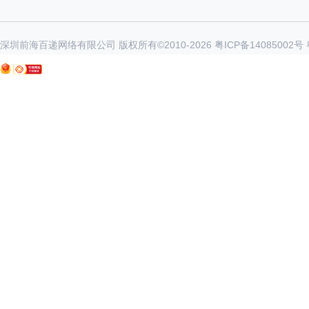
深圳前海百递网络有限公司 版权所有©2010-
2026
粤ICP备14085002号