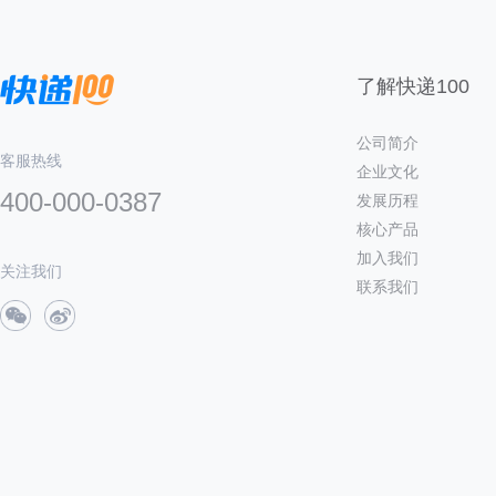
了解快递100
公司简介
客服热线
企业文化
400-000-0387
发展历程
核心产品
加入我们
关注我们
联系我们