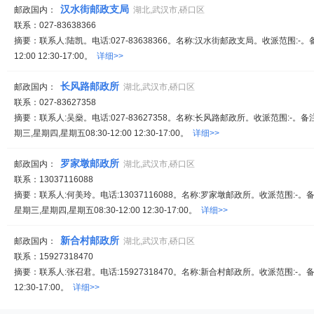
汉水街邮政支局
邮政国内：
湖北,武汉市,硚口区
联系：027-83638366
摘要：联系人:陆凯。电话:027-83638366。名称:汉水街邮政支局。收派范围:-。
12:00 12:30-17:00。
详细>>
长风路邮政所
邮政国内：
湖北,武汉市,硚口区
联系：027-83627358
摘要：联系人:吴燊。电话:027-83627358。名称:长风路邮政所。收派范围:-。
期三,星期四,星期五08:30-12:00 12:30-17:00。
详细>>
罗家墩邮政所
邮政国内：
湖北,武汉市,硚口区
联系：13037116088
摘要：联系人:何美玲。电话:13037116088。名称:罗家墩邮政所。收派范围:-。
星期三,星期四,星期五08:30-12:00 12:30-17:00。
详细>>
新合村邮政所
邮政国内：
湖北,武汉市,硚口区
联系：15927318470
摘要：联系人:张召君。电话:15927318470。名称:新合村邮政所。收派范围:-。备注
12:30-17:00。
详细>>