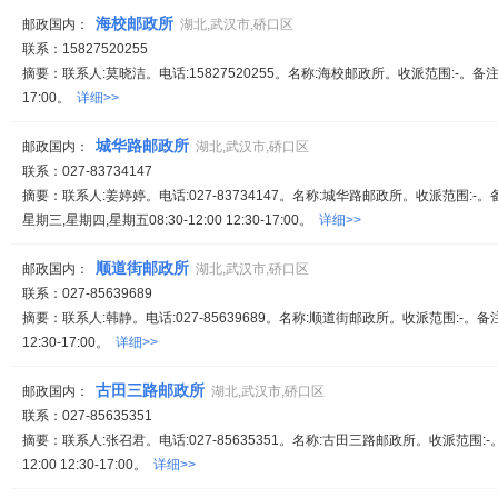
海校邮政所
邮政国内：
湖北,武汉市,硚口区
联系：15827520255
摘要：联系人:莫晓洁。电话:15827520255。名称:海校邮政所。收派范围:-。备注
17:00。
详细>>
城华路邮政所
邮政国内：
湖北,武汉市,硚口区
联系：027-83734147
摘要：联系人:姜婷婷。电话:027-83734147。名称:城华路邮政所。收派范围:-
星期三,星期四,星期五08:30-12:00 12:30-17:00。
详细>>
顺道街邮政所
邮政国内：
湖北,武汉市,硚口区
联系：027-85639689
摘要：联系人:韩静。电话:027-85639689。名称:顺道街邮政所。收派范围:-。备注:
12:30-17:00。
详细>>
古田三路邮政所
邮政国内：
湖北,武汉市,硚口区
联系：027-85635351
摘要：联系人:张召君。电话:027-85635351。名称:古田三路邮政所。收派范围:-
12:00 12:30-17:00。
详细>>