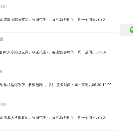
武昌区
。名称:珞珈山邮政支局。收派范围:-。备注:服务时间：周一至周日08:30-
昌区
3。名称:东亭邮政支局。收派范围:-。备注:服务时间：周一至周日08:30-
昌区
名称:纺机路邮政所。收派范围:-。备注:服务时间：周一至周六08:30-12:00
武昌区
。名称:湖北大学邮政所。收派范围:-。备注:服务时间：周一至周六08:30-