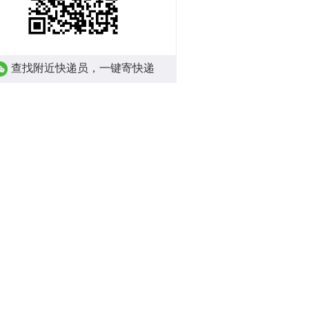
查找附近快递员，一键寄快递