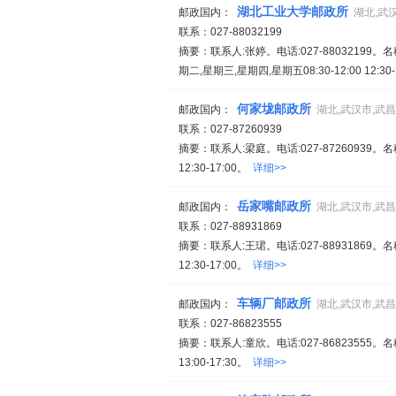
湖北工业大学邮政所
邮政国内：
湖北,武
联系：027-88032199
摘要：联系人:张婷。电话:027-8803219
期二,星期三,星期四,星期五08:30-12:00 12:30
何家垅邮政所
邮政国内：
湖北,武汉市,武
联系：027-87260939
摘要：联系人:梁庭。电话:027-87260939。
12:30-17:00。
详细>>
岳家嘴邮政所
邮政国内：
湖北,武汉市,武
联系：027-88931869
摘要：联系人:王珺。电话:027-88931869。
12:30-17:00。
详细>>
车辆厂邮政所
邮政国内：
湖北,武汉市,武
联系：027-86823555
摘要：联系人:童欣。电话:027-86823555。
13:00-17:30。
详细>>