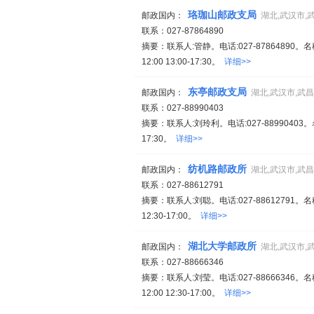
珞珈山邮政支局
邮政国内：
湖北,武汉市,
联系：027-87864890
摘要：联系人:管静。电话:027-87864890
12:00 13:00-17:30。
详细>>
东亭邮政支局
邮政国内：
湖北,武汉市,武
联系：027-88990403
摘要：联系人:刘玲利。电话:027-8899040
17:30。
详细>>
纺机路邮政所
邮政国内：
湖北,武汉市,武
联系：027-88612791
摘要：联系人:刘聪。电话:027-88612791。
12:30-17:00。
详细>>
湖北大学邮政所
邮政国内：
湖北,武汉市,
联系：027-88666346
摘要：联系人:刘莹。电话:027-88666346
12:00 12:30-17:00。
详细>>