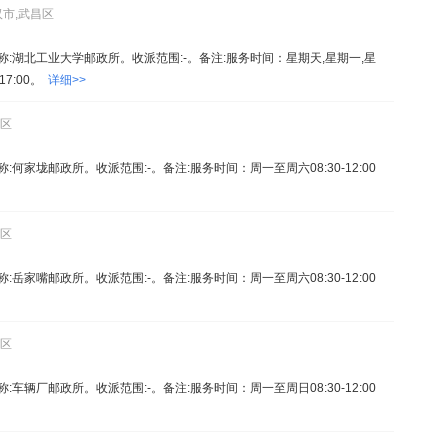
汉市,武昌区
9。名称:湖北工业大学邮政所。收派范围:-。备注:服务时间：星期天,星期一,星
-17:00。
详细>>
昌区
名称:何家垅邮政所。收派范围:-。备注:服务时间：周一至周六08:30-12:00
昌区
名称:岳家嘴邮政所。收派范围:-。备注:服务时间：周一至周六08:30-12:00
昌区
名称:车辆厂邮政所。收派范围:-。备注:服务时间：周一至周日08:30-12:00