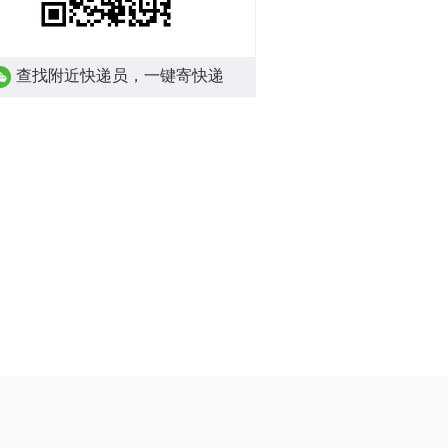
查找附近快递员，一键寄快递