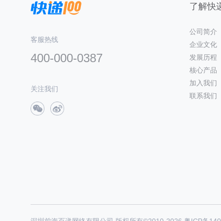
了解快递
公司简介
客服热线
企业文化
400-000-0387
发展历程
核心产品
加入我们
关注我们
联系我们