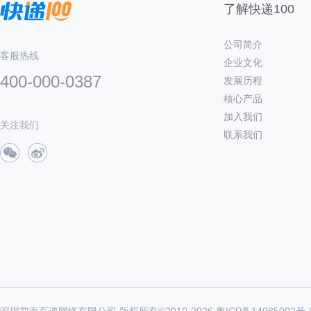
了解快递100
公司简介
客服热线
企业文化
400-000-0387
发展历程
核心产品
加入我们
关注我们
联系我们