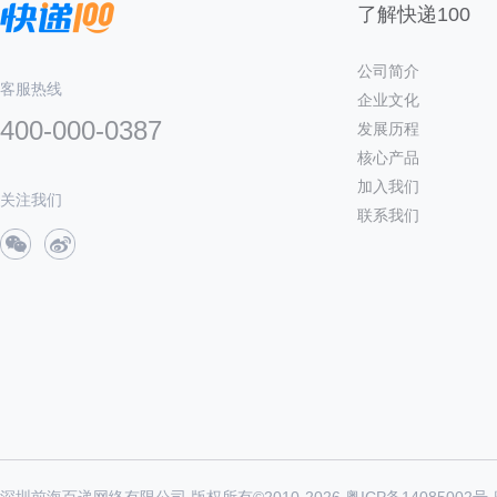
了解快递100
公司简介
客服热线
企业文化
400-000-0387
发展历程
核心产品
加入我们
关注我们
联系我们