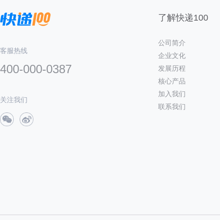
了解快递100
公司简介
客服热线
企业文化
400-000-0387
发展历程
核心产品
加入我们
关注我们
联系我们