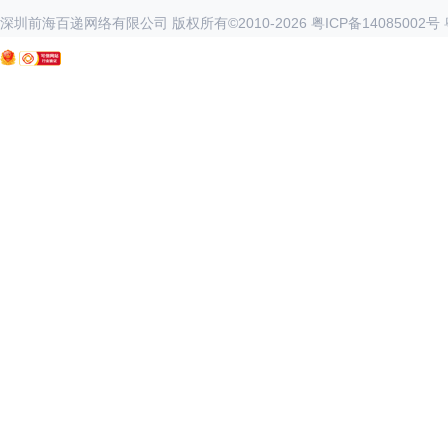
深圳前海百递网络有限公司 版权所有©2010-
2026
粤ICP备14085002号