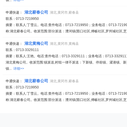
镇...
详细>>
湖北蕲春公司
申通快递：
湖北,黄冈市,蕲春县
联系：0713-7219950
摘要：联系人:丁雪云。电话:查件电话：0713-7219950；业务电话：0713-72199
称:湖北蕲春公司。收派范围:部分派送：漕河镇(豁口社区,傅畈社区,罗州城社区,芝麻
湖北黄梅公司
申通快递：
湖北,黄冈市,黄梅县
联系：0713-3329111
摘要：联系人:王艳。电话:查件电话：0713-3329111；业务电话：0713-332911
湖北黄梅公司。收派范围:镇派送,村组一律不派送：下新镇、停前镇、濯港镇、
镇...
详细>>
湖北蕲春公司
申通快递：
湖北,黄冈市,蕲春县
联系：0713-7219950
摘要：联系人:丁雪云。电话:查件电话：0713-7219950；业务电话：0713-72199
称:湖北蕲春公司。收派范围:部分派送：漕河镇(豁口社区,傅畈社区,罗州城社区,芝麻