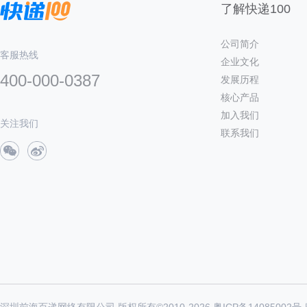
了解快递100
公司简介
客服热线
企业文化
400-000-0387
发展历程
核心产品
加入我们
关注我们
联系我们