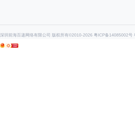
深圳前海百递网络有限公司 版权所有©2010-
2026
粤ICP备14085002号