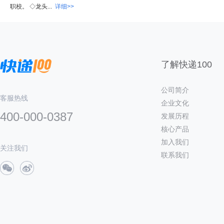
职校。 ◇龙头...
详细>>
了解快递100
公司简介
客服热线
企业文化
400-000-0387
发展历程
核心产品
加入我们
关注我们
联系我们