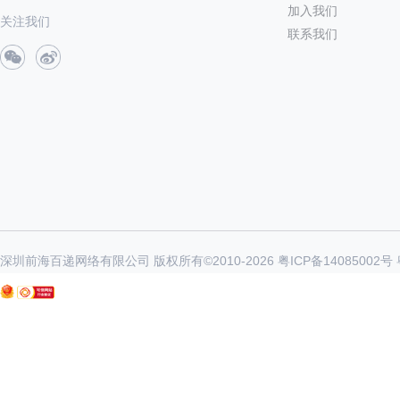
加入我们
关注我们
联系我们
深圳前海百递网络有限公司 版权所有©2010-
2026
粤ICP备14085002号