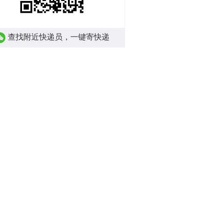
查找附近快递员，一键寄快递