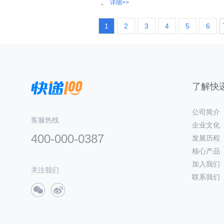
。
详细>>
1
2
3
4
5
6
了解快递
公司简介
客服热线
企业文化
400-000-0387
发展历程
核心产品
加入我们
关注我们
联系我们