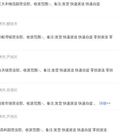
区大丰物流园营业部。收派范围:-。备注:发货 快递派送 快递自提
洲市,醴陵市
船湾镇营业部。收派范围:-。备注:发货 快递派送 快递自提 零担派送 零
洲市,芦淞区
关镇营业部。收派范围:-。备注:发货 快递派送 快递自提 零担派送 零担
洲市,荷塘区
装市场营业部。收派范围:-。备注:发货 快递派送 快递自提 。
详细>>
洲市,芦淞区
高科园营业部。收派范围:-。备注:发货 快递派送 快递自提 零担派送