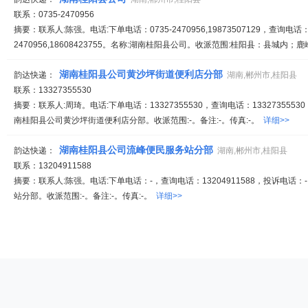
联系：0735-2470956
摘要：联系人:陈强。电话:下单电话：0735-2470956,19873507129，查询电话：0
2470956,18608423755。名称:湖南桂阳县公司。收派范围:桂阳县：县城内；鹿
湖南桂阳县公司黄沙坪街道便利店分部
韵达快递：
湖南,郴州市,桂阳县
联系：13327355530
摘要：联系人:周琦。电话:下单电话：13327355530，查询电话：13327355530
南桂阳县公司黄沙坪街道便利店分部。收派范围:-。备注:-。传真:-。
详细>>
湖南桂阳县公司流峰便民服务站分部
韵达快递：
湖南,郴州市,桂阳县
联系：13204911588
摘要：联系人:陈强。电话:下单电话：-，查询电话：13204911588，投诉电话
站分部。收派范围:-。备注:-。传真:-。
详细>>