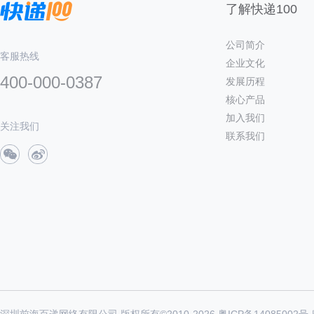
了解快递100
公司简介
客服热线
企业文化
400-000-0387
发展历程
核心产品
加入我们
关注我们
联系我们