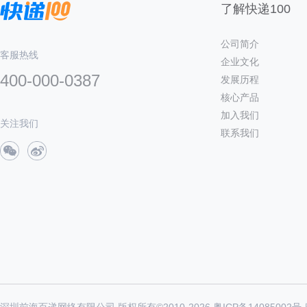
了解快递100
公司简介
客服热线
企业文化
400-000-0387
发展历程
核心产品
加入我们
关注我们
联系我们