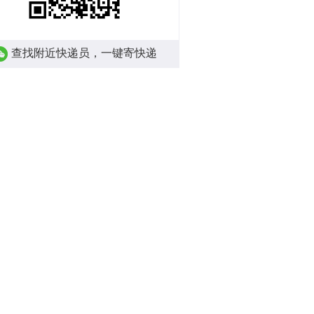
查找附近快递员，一键寄快递