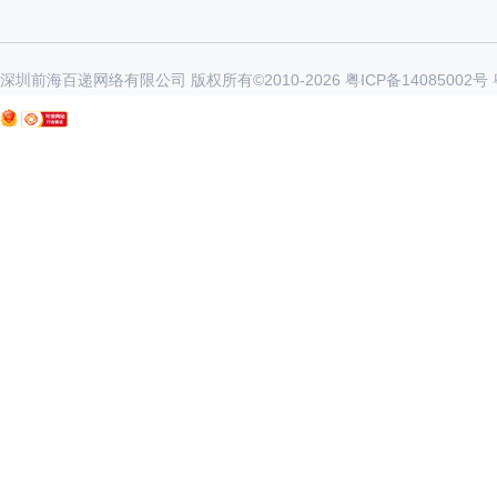
深圳前海百递网络有限公司 版权所有©2010-
2026
粤ICP备14085002号