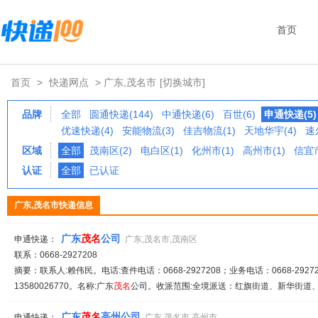
首页
首页
>
快递网点
> 广东,茂名市
[切换城市]
品牌
全部
圆通快递(144)
中通快递(6)
百世(6)
申通快递(5)
优速快递(4)
安能物流(3)
佳吉物流(1)
天地华宇(4)
速
区域
全部
茂南区(2)
电白区(1)
化州市(1)
高州市(1)
信宜市
认证
全部
已认证
广东,茂名市快递信息
广东
茂名
公司
申通快递：
广东,茂名市,茂南区
联系：0668-2927208
摘要：联系人:赖伟民。电话:查件电话：0668-2927208；业务电话：0668-29272
13580026770。名称:广东
茂名
公司。收派范围:全境派送：红旗街道、新华街道、
广东
茂名
高州公司
申通快递：
广东,茂名市,高州市