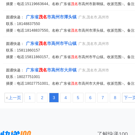
摘要：电话:15119663644。名称:广东省
茂名
市高州市新垌镇。收派范围:-。备注
广东省
茂名
市高州市潭头镇
圆通快递：
广东,茂名市,高州市
联系：18148837550
摘要：电话:18148837550。名称:广东省
茂名
市高州市潭头镇。收派范围:-。备注
广东省
茂名
市高州市平山镇
圆通快递：
广东,茂名市,高州市
联系：15811860157
摘要：电话:15811860157。名称:广东省
茂名
市高州市平山镇。收派范围:-。备注
广东省
茂名
市高州市大井镇
圆通快递：
广东,茂名市,高州市
联系：18027751001
摘要：电话:18027751001。名称:广东省
茂名
市高州市大井镇。收派范围:-。备注
上一页
1
2
3
4
5
6
7
8
下一
了解快递100