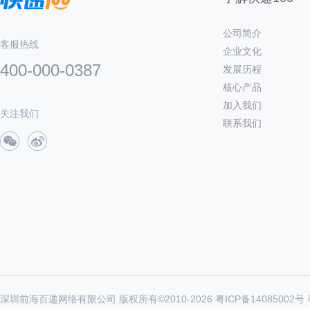
公司简介
客服热线
企业文化
400-000-0387
发展历程
核心产品
加入我们
关注我们
联系我们
深圳前海百递网络有限公司 版权所有©2010-
2026
粤ICP备14085002号