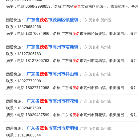
摘要：电话:0668-2998853。名称:广东省
茂名
市茂南区油城十。收派范围:-。备注
广东省
茂名
市茂南区镇盛镇
圆通快递：
广东,茂名市,茂南区
联系：13376684966
摘要：电话:13376684966。名称:广东省
茂名
市茂南区镇盛镇。收派范围:-。备注
广东省
茂名
市高州市南塘镇
圆通快递：
广东,茂名市,高州市
联系：18127306763
摘要：电话:18127306763。名称:广东省
茂名
市高州市南塘镇。收派范围:-。备注
广东省
茂名
市高州市祥山镇
圆通快递：
广东,茂名市,高州市
联系：18027772098
摘要：电话:18027772098。名称:广东省
茂名
市高州市祥山镇。收派范围:-。备注
广东省
茂名
市高州市荷花镇
圆通快递：
广东,茂名市,高州市
联系：18029487599
摘要：电话:18029487599。名称:广东省
茂名
市高州市荷花镇。收派范围:-。备注
广东省
茂名
市高州市新垌镇
圆通快递：
广东,茂名市,高州市
联系：15119663644