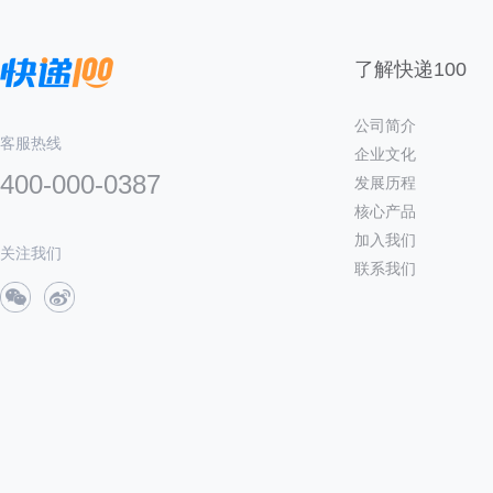
了解快递100
公司简介
客服热线
企业文化
400-000-0387
发展历程
核心产品
加入我们
关注我们
联系我们