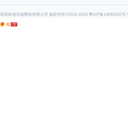
深圳前海百递网络有限公司 版权所有©2010-
2026
粤ICP备14085002号