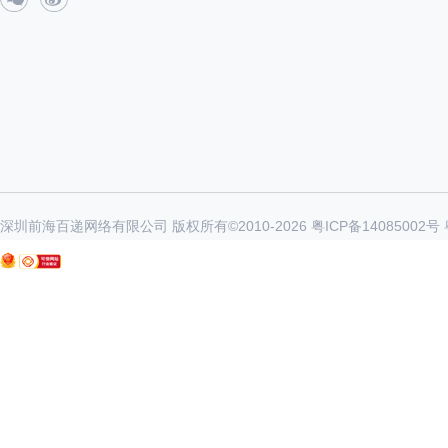
深圳前海百递网络有限公司 版权所有©2010-
2026
粤ICP备14085002号