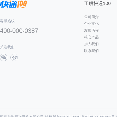
了解快递100
公司简介
客服热线
企业文化
400-000-0387
发展历程
核心产品
加入我们
关注我们
联系我们