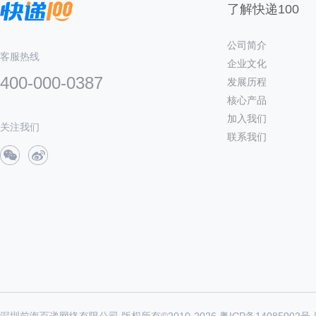
了解快递100
公司简介
客服热线
企业文化
400-000-0387
发展历程
核心产品
加入我们
关注我们
联系我们