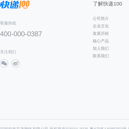
了解快递100
公司简介
客服热线
企业文化
400-000-0387
发展历程
核心产品
加入我们
关注我们
联系我们