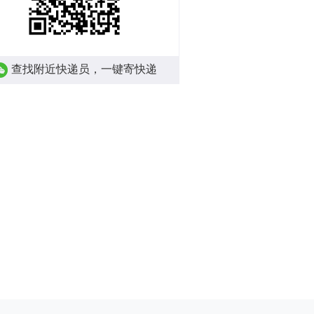
查找附近快递员，一键寄快递