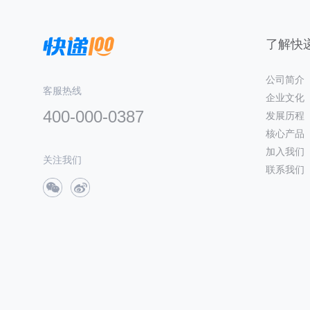
了解快递
公司简介
客服热线
企业文化
400-000-0387
发展历程
核心产品
加入我们
关注我们
联系我们