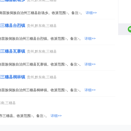
贵州,黔东南,三穗县
南苗族侗族自治州三穗县款场乡。收派范围:-。备注:-。
详细>>
州三穗县台烈镇
贵州,黔东南,三穗县
南苗族侗族自治州三穗县台烈镇。收派范围:-。备注:-。
详细>>
州三穗县瓦寨镇
贵州,黔东南,三穗县
南苗族侗族自治州三穗县瓦寨镇。收派范围:-。备注:-。
详细>>
州三穗县桐林镇
贵州,黔东南,三穗县
南苗族侗族自治州三穗县桐林镇。收派范围:-。备注:-。
详细>>
东南,三穗县
凯里市三穗县。收派范围:-。备注:-。
详细>>