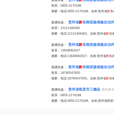
圆通快递：
联系：0855-2170188
摘要：电话:0855-2170188。名称:贵州省
黔
东
贵州省
黔
东南苗族侗族自治
圆通快递：
联系：15121406362
摘要：电话:15121406362。名称:贵州省
黔
东
贵州省
黔
东南苗族侗族自治
圆通快递：
联系：13638062027
摘要：电话:13638062027。名称:贵州省
黔
东
贵州省
黔
东南苗族侗族自治
圆通快递：
联系：18785547655
摘要：电话:18785547655。名称:贵州省
黔
东
贵州省凯里市三穗县
圆通快递：
贵州,黔
联系：0855-2170188
摘要：电话:0855-2170188。名称:贵州省