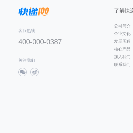
了解快递
公司简介
客服热线
企业文化
400-000-0387
发展历程
核心产品
加入我们
关注我们
联系我们