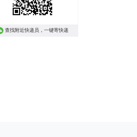
查找附近快递员，一键寄快递