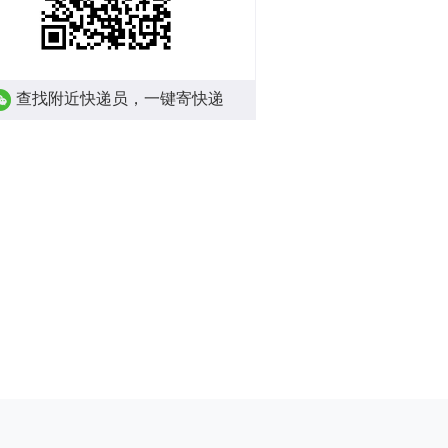
查找附近快递员，一键寄快递