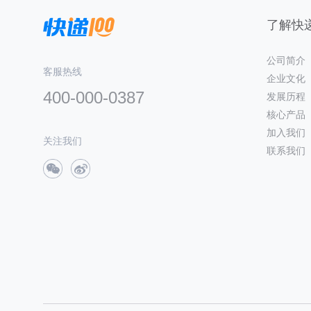
了解快递
公司简介
客服热线
企业文化
400-000-0387
发展历程
核心产品
加入我们
关注我们
联系我们