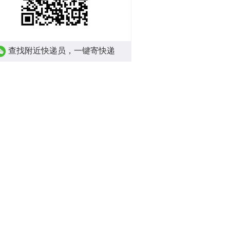
查找附近快递员，一键寄快递