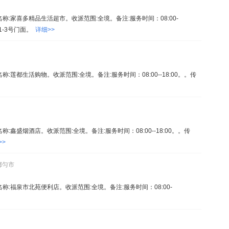
。名称:家喜多精品生活超市。收派范围:全境。备注:服务时间：08:00-
栋1-3号门面。
详细>>
名称:莲都生活购物。收派范围:全境。备注:服务时间：08:00--18:00。。传
名称:鑫盛烟酒店。收派范围:全境。备注:服务时间：08:00--18:00。。传
>>
都匀市
。名称:福泉市北苑便利店。收派范围:全境。备注:服务时间：08:00-