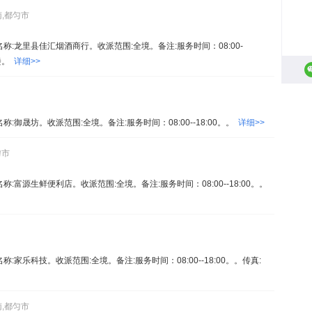
南,都匀市
。名称:龙里县佳汇烟酒商行。收派范围:全境。备注:服务时间：08:00-
号楼。
详细>>
名称:御晟坊。收派范围:全境。备注:服务时间：08:00--18:00。。
详细>>
匀市
名称:富源生鲜便利店。收派范围:全境。备注:服务时间：08:00--18:00。。
名称:家乐科技。收派范围:全境。备注:服务时间：08:00--18:00。。传真:
南,都匀市