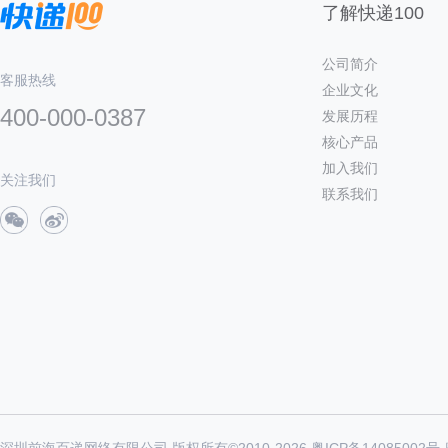
了解快递100
公司简介
客服热线
企业文化
400-000-0387
发展历程
核心产品
加入我们
关注我们
联系我们