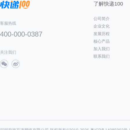
了解快递100
公司简介
客服热线
企业文化
400-000-0387
发展历程
核心产品
加入我们
关注我们
联系我们