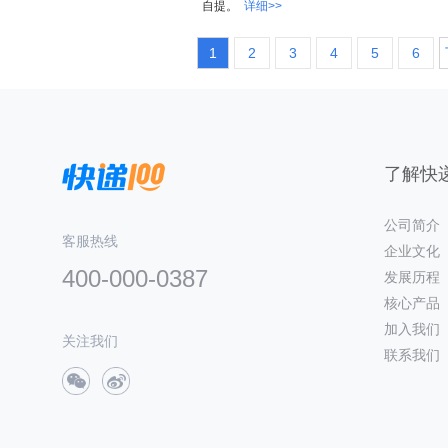
自提。
详细>>
1
2
3
4
5
6
了解快递
公司简介
客服热线
企业文化
400-000-0387
发展历程
核心产品
加入我们
关注我们
联系我们