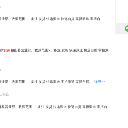
县
业部。收派范围:-。备注:发货 快递派送 快递自提 零担派送 零担自
县
称:
黔
南
独山县营业部。收派范围:-。备注:发货 快递派送 快递自提 零担派
县
业部。收派范围:-。备注:发货 快递派送 零担派送 零担自提。
详细>>
,三都县
都县营业部。收派范围:-。备注:发货 快递派送 快递自提 零担派送 零担自
县