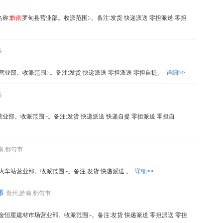
名称:
黔
南
罗甸县营业部。收派范围:-。备注:发货 快递派送 零担派送 零担
县
营业部。收派范围:-。备注:发货 快递派送 零担派送 零担自提。
详细>>
县
业部。收派范围:-。备注:发货 快递派送 快递自提 零担派送 零担自
南,都匀市
火车站营业部。收派范围:-。备注:发货 快递派送 。
详细>>
部
贵州,黔南,都匀市
金恒星建材市场营业部。收派范围:-。备注:发货 快递派送 零担派送 零担