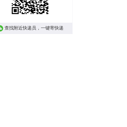
查找附近快递员，一键寄快递