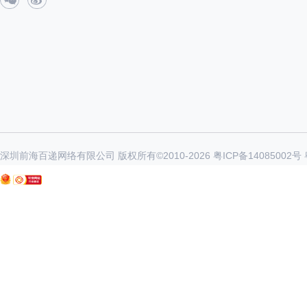
深圳前海百递网络有限公司 版权所有©2010-
2026
粤ICP备14085002号