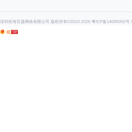
深圳前海百递网络有限公司 版权所有©2010-
2026
粤ICP备14085002号