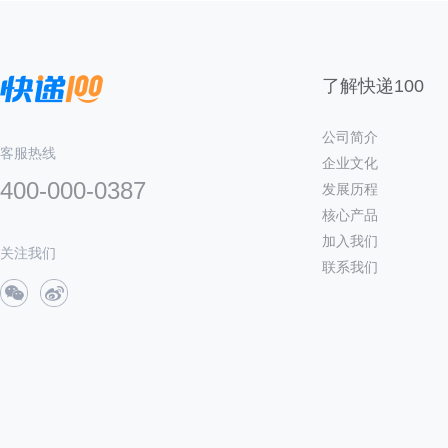
了解快递100
公司简介
客服热线
企业文化
400-000-0387
发展历程
核心产品
加入我们
关注我们
联系我们