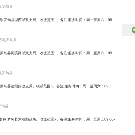
南,罗甸县
5。名称:罗甸县城西邮政支局。收派范围:-。备注:服务时间：周一至周六：09：
黔南,罗甸县
。名称:罗甸县河滨路邮政支局。收派范围:-。备注:服务时间：周一至周六：09：
南,罗甸县
。名称:罗甸县边阳邮政支局。收派范围:-。备注:服务时间：周一至周六：09：
罗甸县
6。名称:罗甸县木引邮政所。收派范围:-。备注:服务时间：周一至周五09:00-