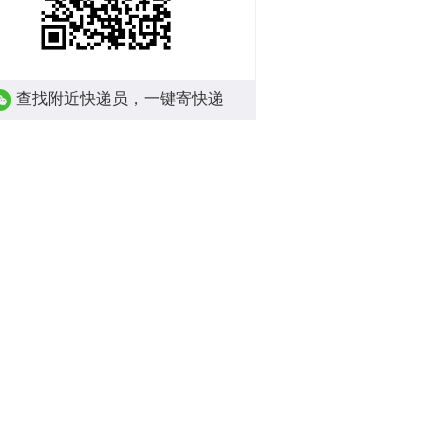
查找附近快递员，一键寄快递