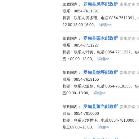
罗甸县凤亭邮政所
邮政国内：
贵州,黔南,
联系：0854-7611391
摘要：联系人:黄多瑾。电话:0854-761139
12:00 13:00-16:00。
详细>>
罗甸县栗木邮政所
邮政国内：
贵州,黔南,
联系：0854-7711227
摘要：联系人:叶黄。电话:0854-771122
五：09:00--13:00。
详细>>
罗甸县纳坪邮政所
邮政国内：
贵州,黔南,
联系：0854-7619155
摘要：联系人:董娟。电话:0854-761915
五09:00--13:00。
详细>>
罗甸县董当邮政所
邮政国内：
贵州,黔南,
联系：0854-7810000
摘要：联系人:罗世泽。电话:0854-78100
期五09:00--13:00。
详细>>