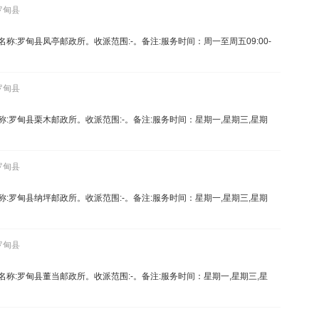
罗甸县
1。名称:罗甸县凤亭邮政所。收派范围:-。备注:服务时间：周一至周五09:00-
罗甸县
7。名称:罗甸县栗木邮政所。收派范围:-。备注:服务时间：星期一,星期三,星期
罗甸县
5。名称:罗甸县纳坪邮政所。收派范围:-。备注:服务时间：星期一,星期三,星期
罗甸县
00。名称:罗甸县董当邮政所。收派范围:-。备注:服务时间：星期一,星期三,星