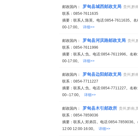
罗甸县城西邮政支局
邮政国内：
贵州,黔
联系：0854-7611635
摘要：联系人:陈英。电话:0854-761163
00-17:00。
详细>>
罗甸县河滨路邮政支局
邮政国内：
贵州,
联系：0854-7611996
摘要：联系人:负。电话:0854-7611996
00-17:00。
详细>>
罗甸县边阳邮政支局
邮政国内：
贵州,黔
联系：0854-7711227
摘要：联系人:负。电话:0854-7711227
00--17:00。
详细>>
罗甸县木引邮政所
邮政国内：
贵州,黔南,
联系：0854-7859036
摘要：联系人:郑弟芬。电话:0854-785903
12:00 12:00-16:00。
详细>>