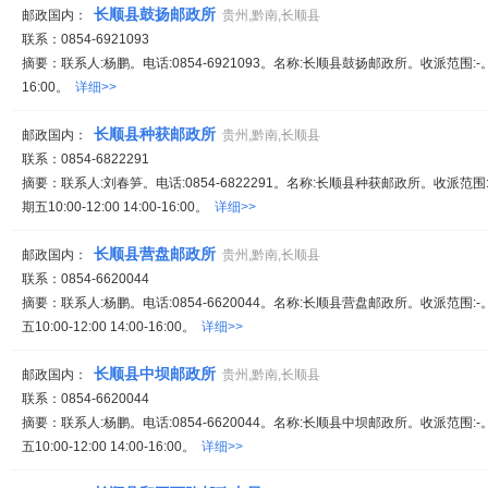
长顺县鼓扬邮政所
邮政国内：
贵州,黔南,长顺县
联系：0854-6921093
摘要：联系人:杨鹏。电话:0854-6921093。名称:长顺县鼓扬邮政所。收派范围:-
16:00。
详细>>
长顺县种获邮政所
邮政国内：
贵州,黔南,长顺县
联系：0854-6822291
摘要：联系人:刘春笋。电话:0854-6822291。名称:长顺县种获邮政所。收派范围
期五10:00-12:00 14:00-16:00。
详细>>
长顺县营盘邮政所
邮政国内：
贵州,黔南,长顺县
联系：0854-6620044
摘要：联系人:杨鹏。电话:0854-6620044。名称:长顺县营盘邮政所。收派范围:
五10:00-12:00 14:00-16:00。
详细>>
长顺县中坝邮政所
邮政国内：
贵州,黔南,长顺县
联系：0854-6620044
摘要：联系人:杨鹏。电话:0854-6620044。名称:长顺县中坝邮政所。收派范围:
五10:00-12:00 14:00-16:00。
详细>>