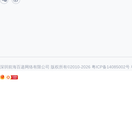
深圳前海百递网络有限公司 版权所有©2010-
2026
粤ICP备14085002号