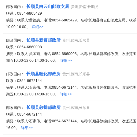
长顺县白云山邮政支局
邮政国内：
贵州,黔南,长顺县
联系：0854-6865429
摘要：联系人:费德惠。电话:0854-6865429。名称:长顺县白云山邮政支局。收
10:00-16:00。
详细>>
长顺县新寨邮政所
邮政国内：
贵州,黔南,长顺县
联系：0854-6860008
摘要：联系人:吴国雨。电话:0854-6860008。名称:长顺县新寨邮政所。收派范围
期五10:00-12:00 14:00-16:00。
详细>>
长顺县睦化邮政所
邮政国内：
贵州,黔南,长顺县
联系：0854-6672144
摘要：联系人:石家伟。电话:0854-6672144。名称:长顺县睦化邮政所。收派范围
期五10:00-12:00 14:00-16:00。
详细>>
长顺县敦操邮政所
邮政国内：
贵州,黔南,长顺县
联系：0854-6672144
摘要：联系人:石家伟。电话:0854-6672144。名称:长顺县敦操邮政所。收派范围:
16:00。
详细>>