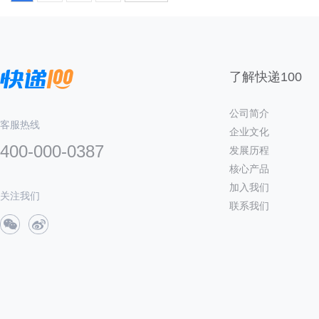
了解快递100
公司简介
客服热线
企业文化
400-000-0387
发展历程
核心产品
加入我们
关注我们
联系我们