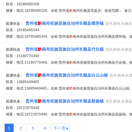
联系：18286400108
摘要：电话:18286400108。名称:贵州省
黔
南州长顺县营盘乡。收派范围:-。备注
贵州省
黔
南布依族苗族自治州长顺县摆所镇
圆通快递：
贵州,黔南,长顺县
联系：18785495344
摘要：电话:18785495344。名称:贵州省
黔
南布依族苗族自治州长顺县摆所镇。收派
贵州省
黔
南布依族苗族自治州长顺县代化镇
圆通快递：
贵州,黔南,长顺县
联系：15180770469
摘要：电话:15180770469。名称:贵州省
黔
南布依族苗族自治州长顺县代化镇。收派
贵州省
黔
南布依族苗族自治州长顺县白云山镇
圆通快递：
贵州,黔南,长
联系：13885449465
摘要：电话:13885449465。名称:贵州省
黔
南布依族苗族自治州长顺县白云山镇。收
贵州省
黔
南布依族苗族自治州长顺县鼓扬镇
圆通快递：
贵州,黔南,长顺县
联系：18722870448
摘要：电话:18722870448。名称:贵州省
黔
南布依族苗族自治州长顺县鼓扬镇。收派
1
2
3
4
下一页