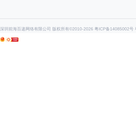
深圳前海百递网络有限公司 版权所有©2010-
2026
粤ICP备14085002号