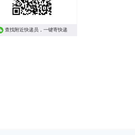
查找附近快递员，一键寄快递