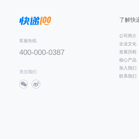
了解快递
公司简介
客服热线
企业文化
400-000-0387
发展历程
核心产品
加入我们
关注我们
联系我们