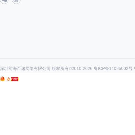
深圳前海百递网络有限公司 版权所有©2010-
2026
粤ICP备14085002号