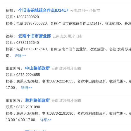
个旧市锡城镇合作点ID1417
德邦：
云南,红河州,个旧市
联系：18987300820
摘要：电话:18987300820。名称:个旧市锡城镇合作点ID1417。收派范围:-。备
云南个旧市营业部
德邦：
云南,红河州,个旧市
联系：08732162640
摘要：电话:08732162640。名称:云南个旧市营业部。收派范围:-。备注:发货 
提。
详细>>
中山路邮政所
邮政国内：
云南,红河州,个旧市
联系：0873-2224655
摘要：联系人:杨海蛟。电话:0873-2224655。名称:中山路邮政所。收派范围:-。
17:00 。
详细>>
胜利路邮政所
邮政国内：
云南,红河州,个旧市
联系：0873-2191090
摘要：联系人:杨海蛟。电话:0873-2191090。名称:胜利路邮政所。收派范围:-。
13:00 14:00-17:00。
详细>>