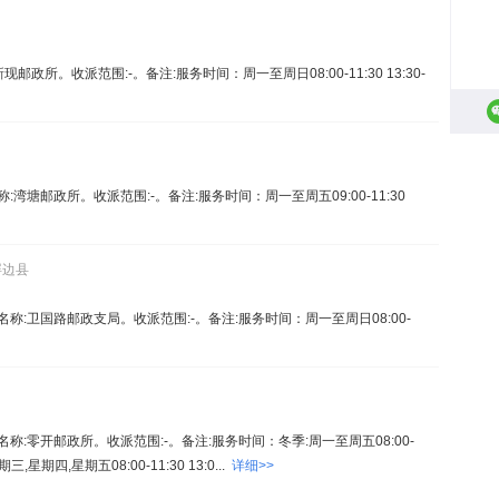
邮政所。收派范围:-。备注:服务时间：周一至周日08:00-11:30 13:30-
名称:湾塘邮政所。收派范围:-。备注:服务时间：周一至周五09:00-11:30
屏边县
4。名称:卫国路邮政支局。收派范围:-。备注:服务时间：周一至周日08:00-
9。名称:零开邮政所。收派范围:-。备注:服务时间：冬季:周一至周五08:00-
三,星期四,星期五08:00-11:30 13:0...
详细>>