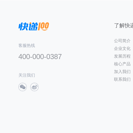
了解快递
公司简介
客服热线
企业文化
400-000-0387
发展历程
核心产品
加入我们
关注我们
联系我们