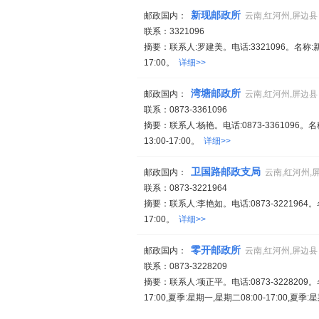
新现邮政所
邮政国内：
云南,红河州,屏边县
联系：3321096
摘要：联系人:罗建美。电话:3321096。名称:新现
17:00。
详细>>
湾塘邮政所
邮政国内：
云南,红河州,屏边县
联系：0873-3361096
摘要：联系人:杨艳。电话:0873-3361096。
13:00-17:00。
详细>>
卫国路邮政支局
邮政国内：
云南,红河州,
联系：0873-3221964
摘要：联系人:李艳如。电话:0873-322196
17:00。
详细>>
零开邮政所
邮政国内：
云南,红河州,屏边县
联系：0873-3228209
摘要：联系人:项正平。电话:0873-322820
17:00,夏季:星期一,星期二08:00-17:00,夏季:星期