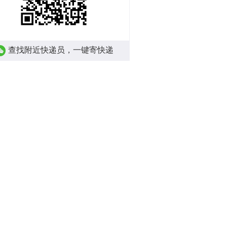
查找附近快递员，一键寄快递