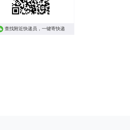
查找附近快递员，一键寄快递