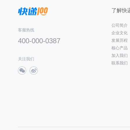
了解快递
公司简介
客服热线
企业文化
400-000-0387
发展历程
核心产品
加入我们
关注我们
联系我们